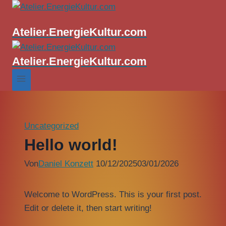
Atelier.EnergieKultur.com
Atelier.EnergieKultur.com
Uncategorized
Hello world!
Von
Daniel Konzett
10/12/2025
03/01/2026
Welcome to WordPress. This is your first post.
Edit or delete it, then start writing!