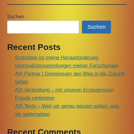
Suchen
Suchen
Recent Posts
Schreiben ist meine Herausforderung
Informationssammlungen meiner Forschungen
AVI Partner | Gemeinsam den Weg in die Zukunft
gehen
AVI Verbreitung – mit unseren Erzeugnissen
Freude verbreiten
AVI Tests – Weil wir genau wissen wollen, was
wir weitergeben
Recent Comments