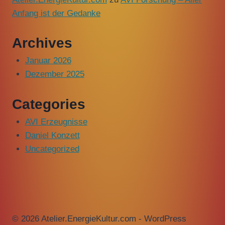
Anfang ist der Gedanke
Archives
Januar 2026
Dezember 2025
Categories
AVI Erzeugnisse
Daniel Konzett
Uncategorized
© 2026 Atelier.EnergieKultur.com - WordPress