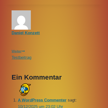
Daniel Konzett
Weiter
Testbeitrag
Ein Kommentar
A WordPress Commenter
sagt:
10/12/2025 um 23:02 Uhr