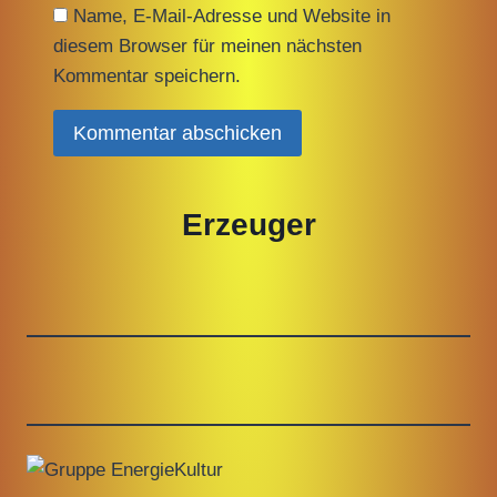
Name, E-Mail-Adresse und Website in
diesem Browser für meinen nächsten
Kommentar speichern.
Erzeuger