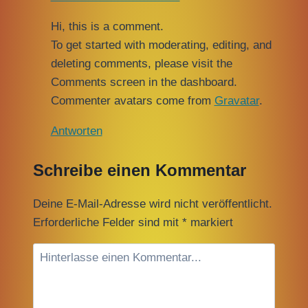
Hi, this is a comment.
To get started with moderating, editing, and
deleting comments, please visit the
Comments screen in the dashboard.
Commenter avatars come from
Gravatar
.
Antworten
Schreibe einen Kommentar
Deine E-Mail-Adresse wird nicht veröffentlicht.
Erforderliche Felder sind mit
*
markiert